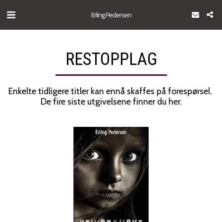
Erling Pedersen
RESTOPPLAG
Enkelte tidligere titler kan ennå skaffes på forespørsel. 
De fire siste utgivelsene finner du her.