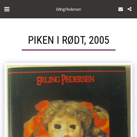
Erling Pedersen
PIKEN I RØDT, 2005